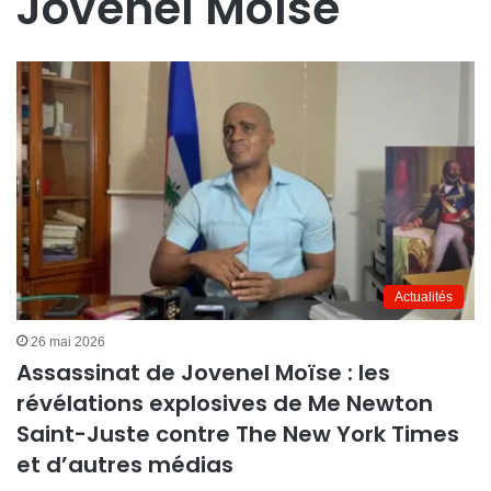
Jovenel Moïse
Actualités
26 mai 2026
Assassinat de Jovenel Moïse : les
révélations explosives de Me Newton
Saint-Juste contre The New York Times
et d’autres médias