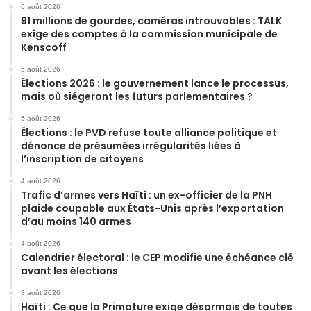
6 août 2026
91 millions de gourdes, caméras introuvables : TALK
exige des comptes à la commission municipale de
Kenscoff
5 août 2026
Élections 2026 : le gouvernement lance le processus,
mais où siégeront les futurs parlementaires ?
5 août 2026
Élections : le PVD refuse toute alliance politique et
dénonce de présumées irrégularités liées à
l’inscription de citoyens
4 août 2026
Trafic d’armes vers Haïti : un ex-officier de la PNH
plaide coupable aux États-Unis après l’exportation
d’au moins 140 armes
4 août 2026
Calendrier électoral : le CEP modifie une échéance clé
avant les élections
3 août 2026
Haïti : Ce que la Primature exige désormais de toutes