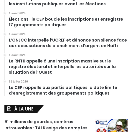
les institutions publiques avant les élections
1 août 2026
Élections : le CEP boucle les inscriptions et enregistre
17 groupements politiques
1 août 2026
L’ONLCC interpelle l’UCREF et dénonce son silence face
aux accusations de blanchiment d’argent en Haïti
1 août 2026
Le RNTK appelle à une inscription massive sur le
registre électoral et interpelle les autorités sur la
situation de l’Ouest
31 juillet 2026
Le CEP rappelle aux partis politiques la date limite
d’enregistrement des groupements politiques
À LA UNE
91 millions de gourdes, caméras
introuvables : TALK exige des comptes