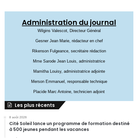
Administration du journal
Wilgins Valescot, Directeur Général
Gesner Jean Marie, rédacteur en chef
Rikenson Fulgeance, secrétaire rédaction
Mme Sarode Jean Louis, administratrice
Mamitha Louisy, administratrice adjointe
Merson Emmanuel, responsable technique
Placide Marc Antoine, technicien adjoint
Les plus récents
8 août 2026
Cité Soleil lance un programme de formation destiné
à 500 jeunes pendant les vacances