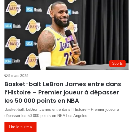
Sports
5 mars 2025
Basket-ball: LeBron James entre dans
l’Histoire – Premier joueur à dépasser
les 50 000 points en NBA
Basket-ball: LeBron James entre dans l’Histoire – Premier joueur à
dépasser les 50 000 points en NBA Los Angeles –…
Lire la suite »