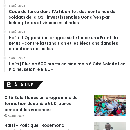
6 août 2026
Coup de force dans l’Artibonite : des centaines de
soldats de la GSF investissent les Gonaïves par
hélicoptères et véhicules blindés
6 août 2026
Haïti : l’Opposition progressiste lance un « Front du
Refus » contre la transition et les élections dans les
conditions actuelles
6 août 2026
Haïti | Plus de 600 morts en cinq mois à Cité Soleil et en
Plaine, selon le BINUH
À LA UNE
Cité Soleil lance un programme de
formation destiné à 500 jeunes
pendant les vacances
8 août 2026
Haïti – Politique | Rosemond