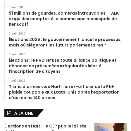
6 août 2026
91 millions de gourdes, caméras introuvables : TALK
exige des comptes à la commission municipale de
Kenscoff
5 août 2026
Élections 2026 : le gouvernement lance le processus,
mais où siégeront les futurs parlementaires ?
5 août 2026
Élections : le PVD refuse toute alliance politique et
dénonce de présumées irrégularités liées à
l’inscription de citoyens
4 août 2026
Trafic d’armes vers Haïti : un ex-officier de la PNH
plaide coupable aux États-Unis après l’exportation
d’au moins 140 armes
À LA UNE
Élections en Haïti : le CEP publie la liste