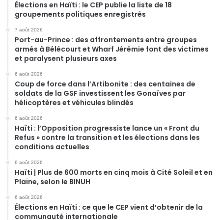
Élections en Haïti : le CEP publie la liste de 18
groupements politiques enregistrés
7 août 2026
Port-au-Prince : des affrontements entre groupes
armés à Bélécourt et Wharf Jérémie font des victimes
et paralysent plusieurs axes
6 août 2026
Coup de force dans l’Artibonite : des centaines de
soldats de la GSF investissent les Gonaïves par
hélicoptères et véhicules blindés
6 août 2026
Haïti : l’Opposition progressiste lance un « Front du
Refus » contre la transition et les élections dans les
conditions actuelles
6 août 2026
Haïti | Plus de 600 morts en cinq mois à Cité Soleil et en
Plaine, selon le BINUH
6 août 2026
Élections en Haïti : ce que le CEP vient d’obtenir de la
communauté internationale