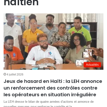
haïtien
Actualités
4 juillet 2026
Jeux de hasard en Haïti : la LEH annonce
un renforcement des contrôles contre
les opérateurs en situation irrégulière
La LEH dresse le bilan de quatre années d’actions et annonce de
nouvelles mesures pour renforcer le contrôle et la…