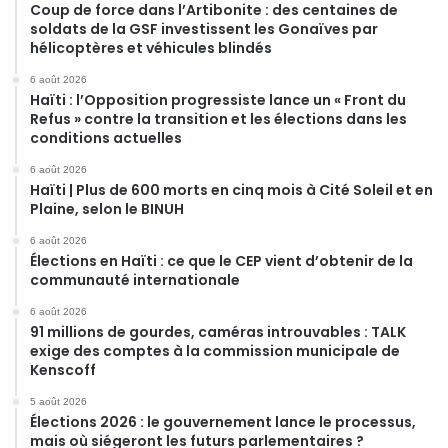
Coup de force dans l’Artibonite : des centaines de
soldats de la GSF investissent les Gonaïves par
hélicoptères et véhicules blindés
6 août 2026
Haïti : l’Opposition progressiste lance un « Front du
Refus » contre la transition et les élections dans les
conditions actuelles
6 août 2026
Haïti | Plus de 600 morts en cinq mois à Cité Soleil et en
Plaine, selon le BINUH
6 août 2026
Élections en Haïti : ce que le CEP vient d’obtenir de la
communauté internationale
6 août 2026
91 millions de gourdes, caméras introuvables : TALK
exige des comptes à la commission municipale de
Kenscoff
5 août 2026
Élections 2026 : le gouvernement lance le processus,
mais où siégeront les futurs parlementaires ?