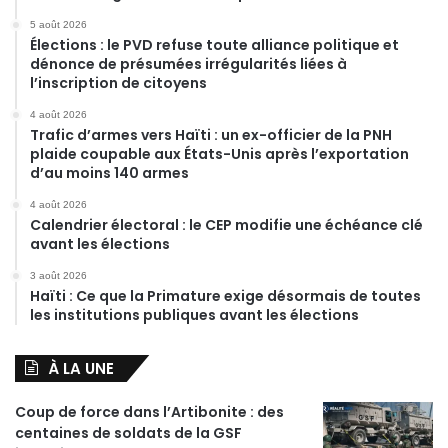
5 août 2026
Élections : le PVD refuse toute alliance politique et
dénonce de présumées irrégularités liées à
l’inscription de citoyens
4 août 2026
Trafic d’armes vers Haïti : un ex-officier de la PNH
plaide coupable aux États-Unis après l’exportation
d’au moins 140 armes
4 août 2026
Calendrier électoral : le CEP modifie une échéance clé
avant les élections
3 août 2026
Haïti : Ce que la Primature exige désormais de toutes
les institutions publiques avant les élections
À LA UNE
Coup de force dans l’Artibonite : des
centaines de soldats de la GSF