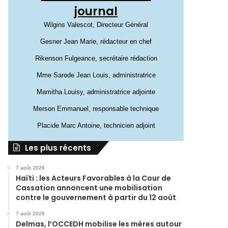
journal
Wilgins Valescot, Directeur Général
Gesner Jean Marie, rédacteur en chef
Rikenson Fulgeance, secrétaire rédaction
Mme Sarode Jean Louis, administratrice
Mamitha Louisy, administratrice adjointe
Merson Emmanuel, responsable technique
Placide Marc Antoine, technicien adjoint
Les plus récents
7 août 2026
Haïti : les Acteurs Favorables à la Cour de
Cassation annoncent une mobilisation
contre le gouvernement à partir du 12 août
7 août 2026
Delmas, l’OCCEDH mobilise les mères autour