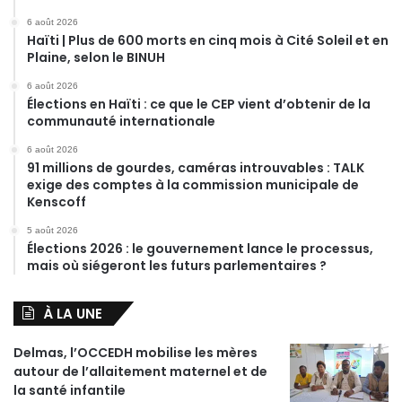
6 août 2026
Haïti | Plus de 600 morts en cinq mois à Cité Soleil et en
Plaine, selon le BINUH
6 août 2026
Élections en Haïti : ce que le CEP vient d’obtenir de la
communauté internationale
6 août 2026
91 millions de gourdes, caméras introuvables : TALK
exige des comptes à la commission municipale de
Kenscoff
5 août 2026
Élections 2026 : le gouvernement lance le processus,
mais où siégeront les futurs parlementaires ?
À LA UNE
Delmas, l’OCCEDH mobilise les mères
autour de l’allaitement maternel et de
la santé infantile