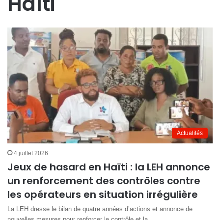
Haïti
Actualités
4 juillet 2026
Jeux de hasard en Haïti : la LEH annonce
un renforcement des contrôles contre
les opérateurs en situation irrégulière
La LEH dresse le bilan de quatre années d’actions et annonce de
nouvelles mesures pour renforcer le contrôle et la…