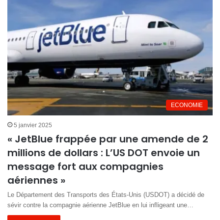
ECONOMIE
5 janvier 2025
« JetBlue frappée par une amende de 2
millions de dollars : L’US DOT envoie un
message fort aux compagnies
aériennes »
Le Département des Transports des États-Unis (USDOT) a décidé de
sévir contre la compagnie aérienne JetBlue en lui infligeant une…