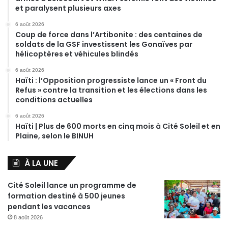
et paralysent plusieurs axes
6 août 2026
Coup de force dans l’Artibonite : des centaines de
soldats de la GSF investissent les Gonaïves par
hélicoptères et véhicules blindés
6 août 2026
Haïti : l’Opposition progressiste lance un « Front du
Refus » contre la transition et les élections dans les
conditions actuelles
6 août 2026
Haïti | Plus de 600 morts en cinq mois à Cité Soleil et en
Plaine, selon le BINUH
À LA UNE
Cité Soleil lance un programme de
formation destiné à 500 jeunes
pendant les vacances
8 août 2026