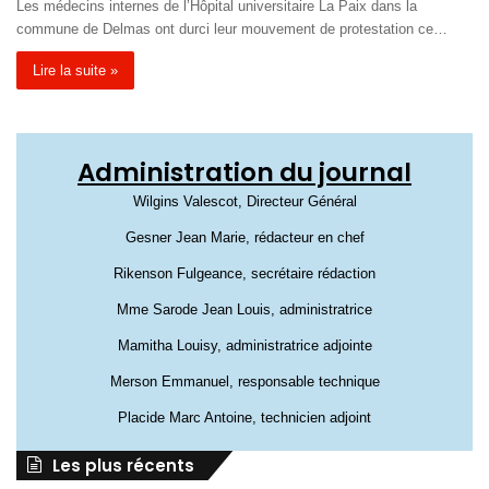
Les médecins internes de l’Hôpital universitaire La Paix dans la
commune de Delmas ont durci leur mouvement de protestation ce…
Lire la suite »
Administration du journal
Wilgins Valescot, Directeur Général
Gesner Jean Marie, rédacteur en chef
Rikenson Fulgeance, secrétaire rédaction
Mme Sarode Jean Louis, administratrice
Mamitha Louisy, administratrice adjointe
Merson Emmanuel, responsable technique
Placide Marc Antoine, technicien adjoint
Les plus récents