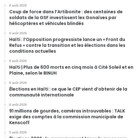
6 août 2026
Coup de force dans l’Artibonite : des centaines de
soldats de la GSF investissent les Gonaïves par
hélicoptères et véhicules blindés
6 août 2026
Haïti : l’Opposition progressiste lance un « Front du
Refus » contre la transition et les élections dans les
conditions actuelles
6 août 2026
Haïti | Plus de 600 morts en cinq mois à Cité Soleil et en
Plaine, selon le BINUH
6 août 2026
Élections en Haïti : ce que le CEP vient d’obtenir de la
communauté internationale
6 août 2026
91 millions de gourdes, caméras introuvables : TALK
exige des comptes à la commission municipale de
Kenscoff
5 août 2026