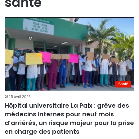
santé
Santé
15 avril 2026
Hôpital universitaire La Paix : grève des
médecins internes pour neuf mois
d’arriérés, un risque majeur pour la prise
en charge des patients