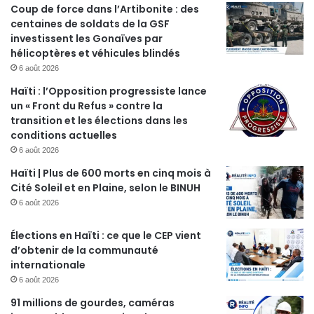
Coup de force dans l’Artibonite : des
centaines de soldats de la GSF
investissent les Gonaïves par
hélicoptères et véhicules blindés
6 août 2026
Haïti : l’Opposition progressiste lance
un « Front du Refus » contre la
transition et les élections dans les
conditions actuelles
6 août 2026
Haïti | Plus de 600 morts en cinq mois à
Cité Soleil et en Plaine, selon le BINUH
6 août 2026
Élections en Haïti : ce que le CEP vient
d’obtenir de la communauté
internationale
6 août 2026
91 millions de gourdes, caméras