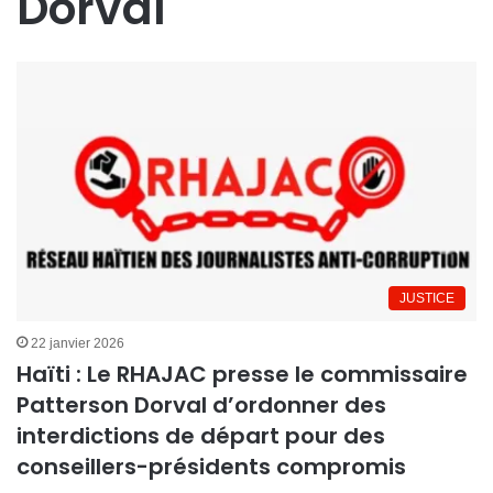
Dorval
JUSTICE
22 janvier 2026
Haïti : Le RHAJAC presse le commissaire
Patterson Dorval d’ordonner des
interdictions de départ pour des
conseillers-présidents compromis