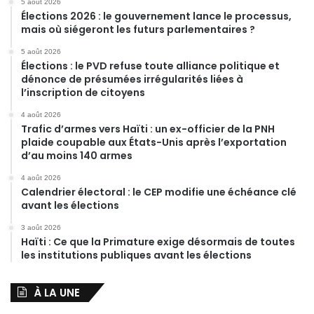
5 août 2026
Élections 2026 : le gouvernement lance le processus,
mais où siégeront les futurs parlementaires ?
5 août 2026
Élections : le PVD refuse toute alliance politique et
dénonce de présumées irrégularités liées à
l’inscription de citoyens
4 août 2026
Trafic d’armes vers Haïti : un ex-officier de la PNH
plaide coupable aux États-Unis après l’exportation
d’au moins 140 armes
4 août 2026
Calendrier électoral : le CEP modifie une échéance clé
avant les élections
3 août 2026
Haïti : Ce que la Primature exige désormais de toutes
les institutions publiques avant les élections
À LA UNE