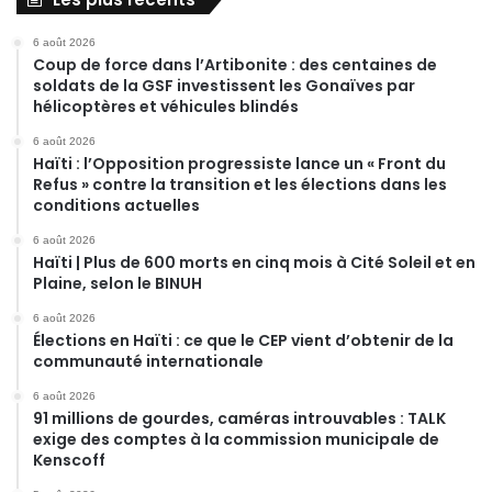
6 août 2026
Coup de force dans l’Artibonite : des centaines de
soldats de la GSF investissent les Gonaïves par
hélicoptères et véhicules blindés
6 août 2026
Haïti : l’Opposition progressiste lance un « Front du
Refus » contre la transition et les élections dans les
conditions actuelles
6 août 2026
Haïti | Plus de 600 morts en cinq mois à Cité Soleil et en
Plaine, selon le BINUH
6 août 2026
Élections en Haïti : ce que le CEP vient d’obtenir de la
communauté internationale
6 août 2026
91 millions de gourdes, caméras introuvables : TALK
exige des comptes à la commission municipale de
Kenscoff