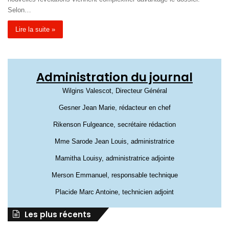
Selon…
Lire la suite »
Administration du journal
Wilgins Valescot, Directeur Général
Gesner Jean Marie, rédacteur en chef
Rikenson Fulgeance, secrétaire rédaction
Mme Sarode Jean Louis, administratrice
Mamitha Louisy, administratrice adjointe
Merson Emmanuel, responsable technique
Placide Marc Antoine, technicien adjoint
Les plus récents