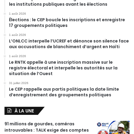
les institutions publiques avant les élections
1 août 2026
Élections : le CEP boucle les inscriptions et enregistre
17 groupements politiques
1 août 2026
L’ONLCC interpelle l’UCREF et dénonce son silence face
aux accusations de blanchiment d’argent en Haïti
1 août 2026
Le RNTK appelle à une inscription massive sur le
registre électoral et interpelle les autorités sur la
situation de l’Ouest
31 juillet 2026
Le CEP rappelle aux partis politiques la date limite
d’enregistrement des groupements politiques
À LA UNE
91 millions de gourdes, caméras
introuvables : TALK exige des comptes