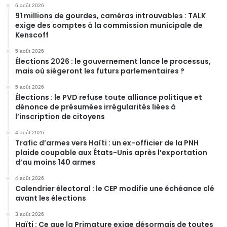
6 août 2026
91 millions de gourdes, caméras introuvables : TALK
exige des comptes à la commission municipale de
Kenscoff
5 août 2026
Élections 2026 : le gouvernement lance le processus,
mais où siégeront les futurs parlementaires ?
5 août 2026
Élections : le PVD refuse toute alliance politique et
dénonce de présumées irrégularités liées à
l’inscription de citoyens
4 août 2026
Trafic d’armes vers Haïti : un ex-officier de la PNH
plaide coupable aux États-Unis après l’exportation
d’au moins 140 armes
4 août 2026
Calendrier électoral : le CEP modifie une échéance clé
avant les élections
3 août 2026
Haïti : Ce que la Primature exige désormais de toutes