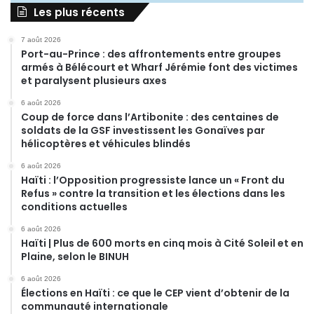
Les plus récents
7 août 2026
Port-au-Prince : des affrontements entre groupes
armés à Bélécourt et Wharf Jérémie font des victimes
et paralysent plusieurs axes
6 août 2026
Coup de force dans l’Artibonite : des centaines de
soldats de la GSF investissent les Gonaïves par
hélicoptères et véhicules blindés
6 août 2026
Haïti : l’Opposition progressiste lance un « Front du
Refus » contre la transition et les élections dans les
conditions actuelles
6 août 2026
Haïti | Plus de 600 morts en cinq mois à Cité Soleil et en
Plaine, selon le BINUH
6 août 2026
Élections en Haïti : ce que le CEP vient d’obtenir de la
communauté internationale