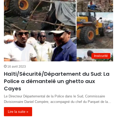
Insécurité
16 avril 2023
Haïti/Sécurité/Département du Sud: La
Police a démantelé un ghetto aux
Cayes
Le Directeur Départemental de la Police dans le Sud, Commissaire
Divisionnaire Daniel Compère, accompagné du chef du Parquet de la…
Lire la suite »