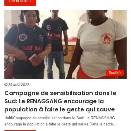
Lire la suite »
Société
29 août 2022
Campagne de sensibilisation dans le
Sud: Le RENAGSANG encourage la
population à faire le geste qui sauve
Haiti/Campagne de sensibilisation dans le Sud: Le RENAGSANG
encourage la population à faire le geste qui sauve Dans le cadre…