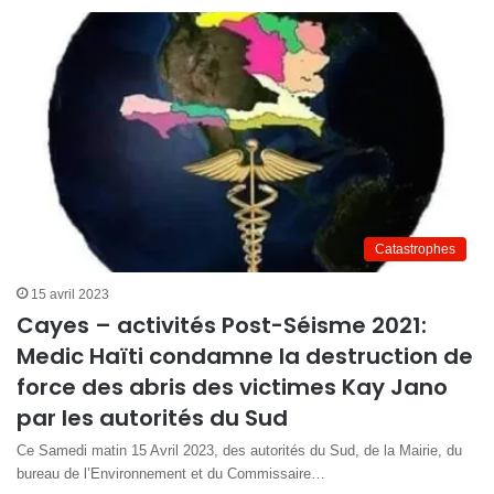
Catastrophes
15 avril 2023
Cayes – activités Post-Séisme 2021:
Medic Haïti condamne la destruction de
force des abris des victimes Kay Jano
par les autorités du Sud
Ce Samedi matin 15 Avril 2023, des autorités du Sud, de la Mairie, du
bureau de l’Environnement et du Commissaire…