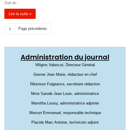
Sud du…
Lire la suite »
Page précédente
Administration du journal
Wilgins Valescot, Directeur Général
Gesner Jean Marie, rédacteur en chef
Rikenson Fulgeance, secrétaire rédaction
Mme Sarode Jean Louis, administratrice
Mamitha Louisy, administratrice adjointe
Merson Emmanuel, responsable technique
Placide Marc Antoine, technicien adjoint