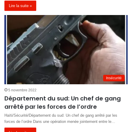
Lire la suite »
Insécurité
5 novembre 2022
Département du sud: Un chef de gang
arrêté par les forces de l’ordre
Haïti/Sécurité/Département du sud: Un chef de gang arrêté par les
forces de l’ordre Dans une opération menée jointement entre le…