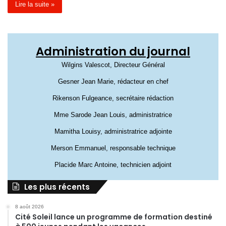
Lire la suite »
Administration du journal
Wilgins Valescot, Directeur Général
Gesner Jean Marie, rédacteur en chef
Rikenson Fulgeance, secrétaire rédaction
Mme Sarode Jean Louis, administratrice
Mamitha Louisy, administratrice adjointe
Merson Emmanuel, responsable technique
Placide Marc Antoine, technicien adjoint
Les plus récents
8 août 2026
Cité Soleil lance un programme de formation destiné