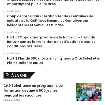
et paralysent plusieurs axes
6 août 2026
Coup de force dans l’Artibonite : des centaines de
soldats de la GSF investissent les Gonaïves par
hélicoptères et véhicules blindés
6 août 2026
Haïti : l’Opposition progressiste lance un « Front du
Refus » contre la transition et les élections dans les
conditions actuelles
6 août 2026
Haïti | Plus de 600 morts en cinq mois à Cité Soleil et en
Plaine, selon le BINUH
À LA UNE
Cité Soleil lance un programme de
formation destiné à 500 jeunes
pendant les vacances
8 août 2026